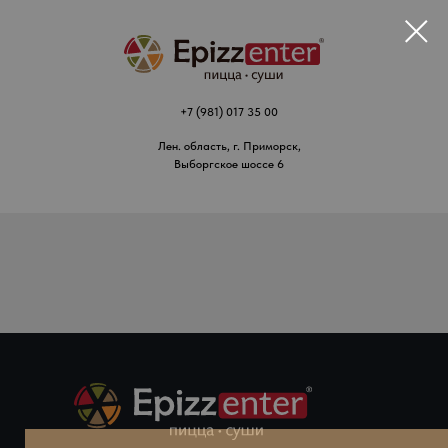
+7 (981) 017 35 00
Лен. область, г. Приморск,
Выборгское шоссе 6