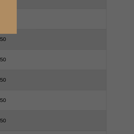
50
50
50
50
50
50