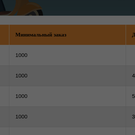
Минимальный заказ
Д
1000
1000
4
1000
5
1000
3