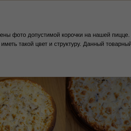
ны фото допустимой корочки на нашей пицце. 
иметь такой цвет и структуру. Данный товарный