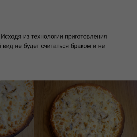
Исходя из технологии приготовления
 вид не будет считаться браком и не