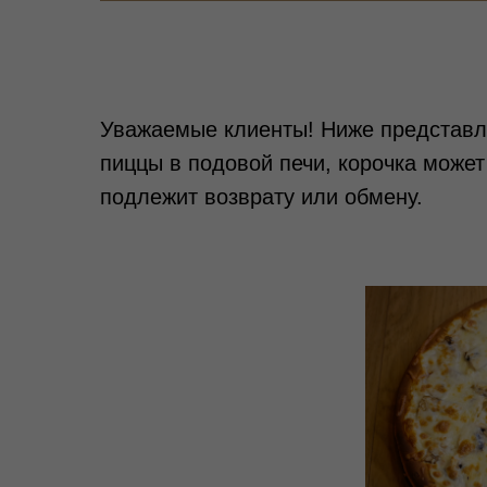
Уважаемые клиенты! Ниже представле
пиццы в подовой печи, корочка может 
подлежит возврату или обмену.