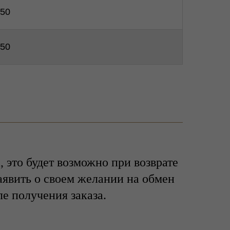
50
50
 это будет возможно при возврате
аявить о своем желании на обмен
е получения заказа.