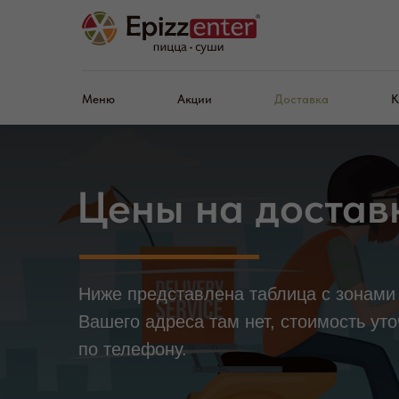
Меню
Акции
Доставка
К
Цены на достав
Ниже представлена таблица с зонами 
Вашего адреса там нет, стоимость уто
по телефону.