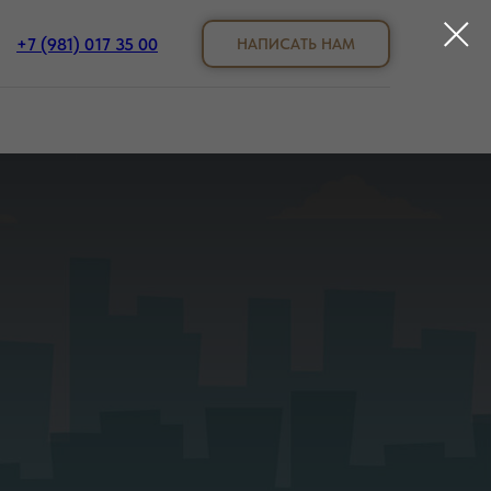
+7 (981) 017 35 00
НАПИСАТЬ НАМ