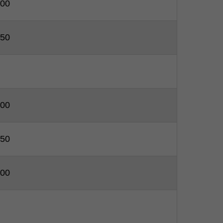
00
50
00
50
00