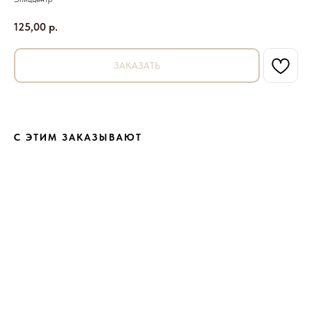
125,00
р.
ЗАКАЗАТЬ
С ЭТИМ ЗАКАЗЫВАЮТ