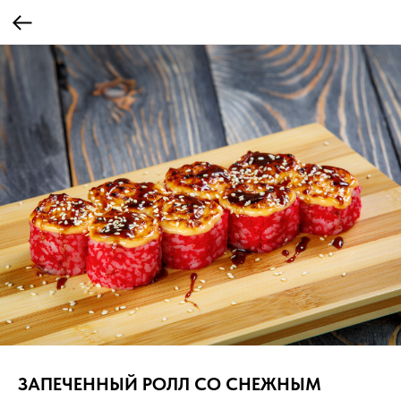
ЗАПЕЧЕННЫЙ РОЛЛ СО СНЕЖНЫМ