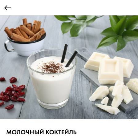
МОЛОЧНЫЙ КОКТЕЙЛЬ