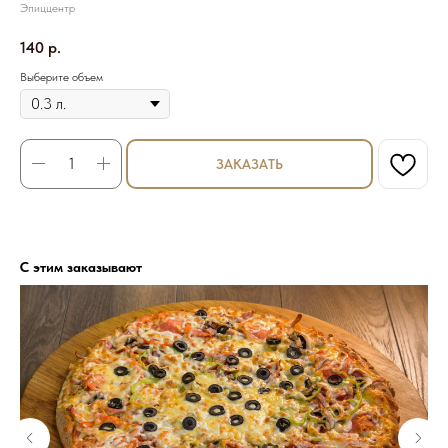
Эпиццентр
140
р.
Выберите объем
ЗАКАЗАТЬ
С этим заказывают