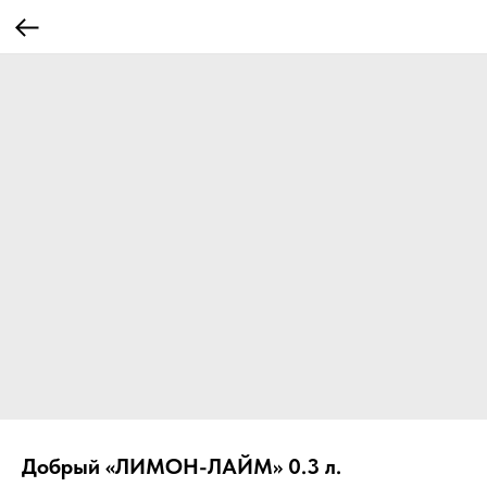
Добрый «ЛИМОН-ЛАЙМ» 0.3 л.